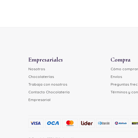
Empresariales
Compra
Nosotros
Cómo compra
Chocolaterías
Envíos
Trabaja con nosotros
Preguntas fre
Contacto Chocolatería
Términos y con
Empresarial