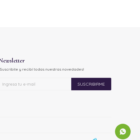
Newsletter
¡Suscribite y recibí todas nuestras novedades!
SUSCRIBIRME