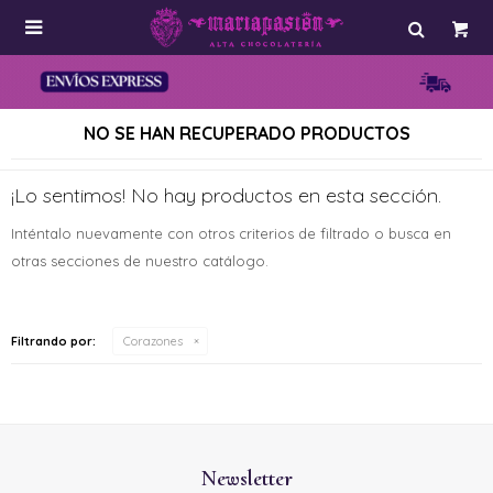

NO SE HAN RECUPERADO PRODUCTOS
¡Lo sentimos! No hay productos en esta sección.
Inténtalo nuevamente con otros criterios de filtrado o busca en
otras secciones de nuestro catálogo.
Filtrando por:
Corazones
Newsletter