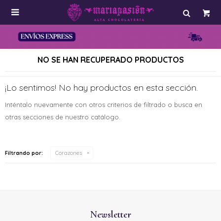

NO SE HAN RECUPERADO PRODUCTOS
¡Lo sentimos! No hay productos en esta sección.
Inténtalo nuevamente con otros criterios de filtrado o busca en
otras secciones de nuestro catálogo.
Filtrando por:
Corazones
Newsletter