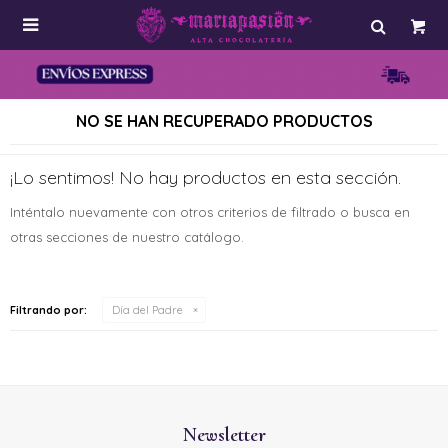

NO SE HAN RECUPERADO PRODUCTOS
¡Lo sentimos! No hay productos en esta sección.
Inténtalo nuevamente con otros criterios de filtrado o busca en
otras secciones de nuestro catálogo.
Filtrando por:
Día del Padre
Newsletter