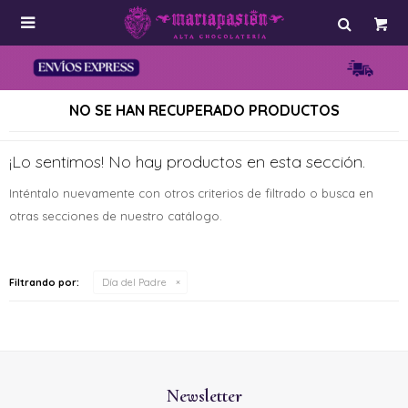

NO SE HAN RECUPERADO PRODUCTOS
¡Lo sentimos! No hay productos en esta sección.
Inténtalo nuevamente con otros criterios de filtrado o busca en
otras secciones de nuestro catálogo.
Filtrando por:
Día del Padre
Newsletter