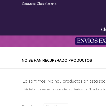
Contacto Chocolatería
Ch
NO SE HAN RECUPERADO PRODUCTOS
¡Lo sentimos! No hay productos en esta sec
Inténtalo nuevamente con otros criterios de filtrado o 