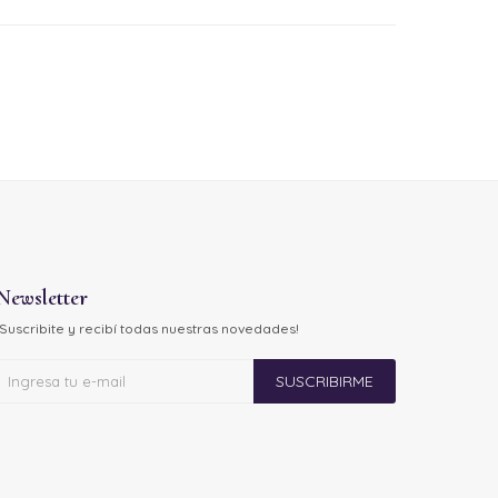
Newsletter
¡Suscribite y recibí todas nuestras novedades!
SUSCRIBIRME