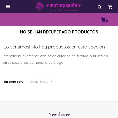

NO SE HAN RECUPERADO PRODUCTOS
¡Lo sentimos! No hay productos en esta sección.
Inténtalo nuevamente con otros criterios de filtrado o busca en
otras secciones de nuestro catálogo.
Filtrando por:
Día del Padre
Newsletter