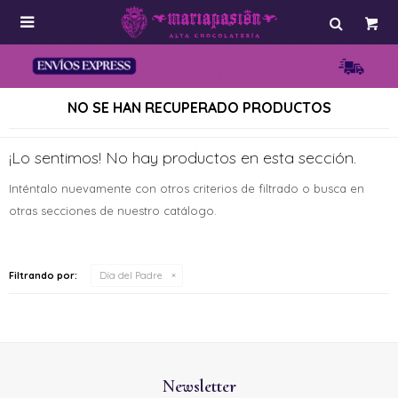

NO SE HAN RECUPERADO PRODUCTOS
¡Lo sentimos! No hay productos en esta sección.
Inténtalo nuevamente con otros criterios de filtrado o busca en
otras secciones de nuestro catálogo.
Filtrando por:
Día del Padre
Newsletter