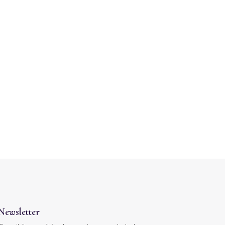
Newsletter