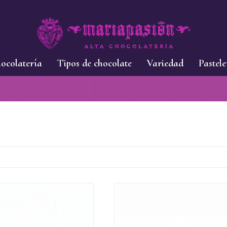
ocolatería
Tipos de chocolate
Variedad
Pastele