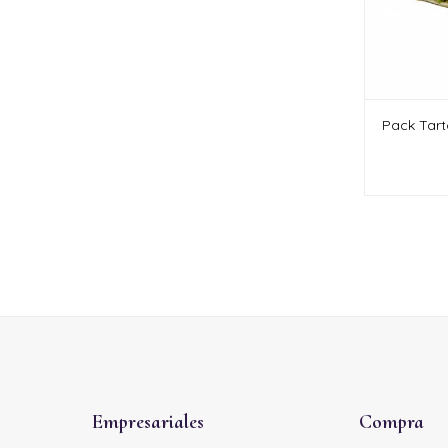
Pack Tart
Empresariales
Compra