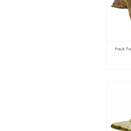
Pack Tar