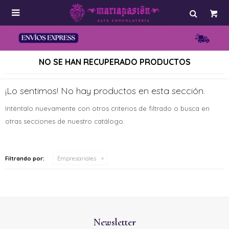

NO SE HAN RECUPERADO PRODUCTOS
¡Lo sentimos! No hay productos en esta sección.
Inténtalo nuevamente con otros criterios de filtrado o busca en
otras secciones de nuestro catálogo.
Filtrando por:
Empresariales
Newsletter