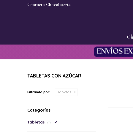
Contacto Chocolatería
Ch
TABLETAS CON AZÚCAR
Filtrando por:
Tabletas
Categorías
Tabletas
(1)