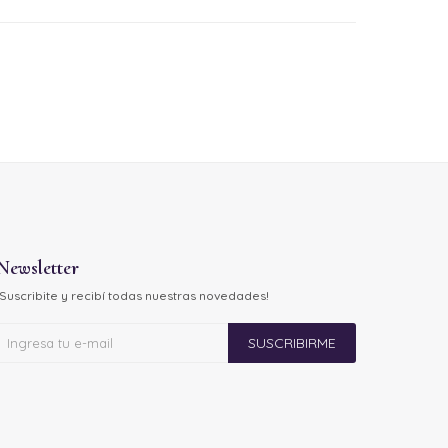
Newsletter
¡Suscribite y recibí todas nuestras novedades!
SUSCRIBIRME