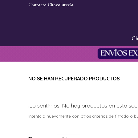
Contacto Chocolatería
Ch
NO SE HAN RECUPERADO PRODUCTOS
¡Lo sentimos! No hay productos en esta sec
Inténtalo nuevamente con otros criterios de filtrado o 