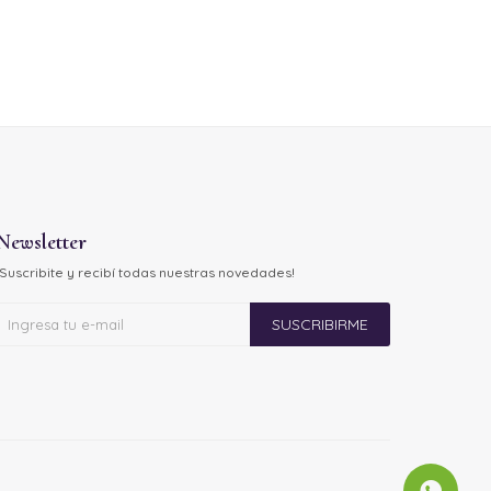
Newsletter
¡Suscribite y recibí todas nuestras novedades!
SUSCRIBIRME