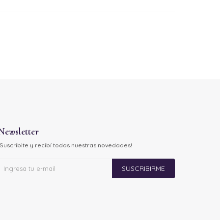
Newsletter
¡Suscribite y recibí todas nuestras novedades!
SUSCRIBIRME