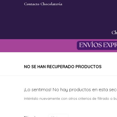
Contacto Chocolatería
Ch
NO SE HAN RECUPERADO PRODUCTOS
¡Lo sentimos! No hay productos en esta sec
Inténtalo nuevamente con otros criterios de filtrado o 