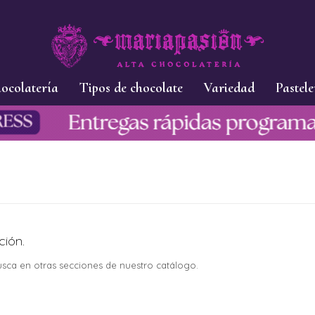
ocolatería
Tipos de chocolate
Variedad
Pastele
ción.
busca en otras secciones de nuestro catálogo.