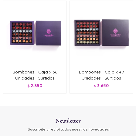
Bombones - Caja x 36
Bombones - Caja x 49
Unidades - Surtidos
Unidades - Surtidos
2.850
3.650
$
$
Newsletter
¡Suscribite y recibí todas nuestras novedades!