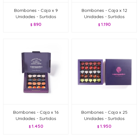
Bombones - Caja x 9
Bombones - Caja x 12
Unidades - Surtidos
Unidades - Surtidos
890
1.190
$
$
Bombones - Caja x 16
Bombones - Caja x 25
Unidades - Surtidos
Unidades - Surtidos
1.450
1.950
$
$