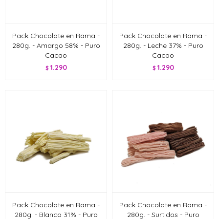
Pack Chocolate en Rama -
Pack Chocolate en Rama -
280g. - Amargo 58% - Puro
280g. - Leche 37% - Puro
Cacao
Cacao
1.290
1.290
$
$
Pack Chocolate en Rama -
Pack Chocolate en Rama -
280g. - Blanco 31% - Puro
280g. - Surtidos - Puro