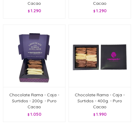
Cacao
Cacao
1.290
1.290
$
$
Chocolate Rama - Caja -
Chocolate Rama - Caja -
Surtidos - 200g. - Puro
Surtidos - 400g. - Puro
Cacao
Cacao
1.050
1.990
$
$