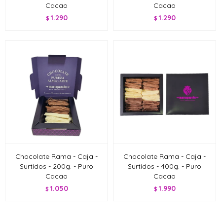
Cacao
Cacao
1.290
1.290
$
$
Chocolate Rama - Caja -
Chocolate Rama - Caja -
Surtidos - 200g. - Puro
Surtidos - 400g. - Puro
Cacao
Cacao
1.050
1.990
$
$