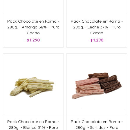
Pack Chocolate en Rama -
Pack Chocolate en Rama -
280g. - Amargo 58% - Puro
280g. - Leche 37% - Puro
Cacao
Cacao
1.290
1.290
$
$
Pack Chocolate en Rama -
Pack Chocolate en Rama -
280g. - Blanco 31% - Puro
280g. - Surtidos - Puro