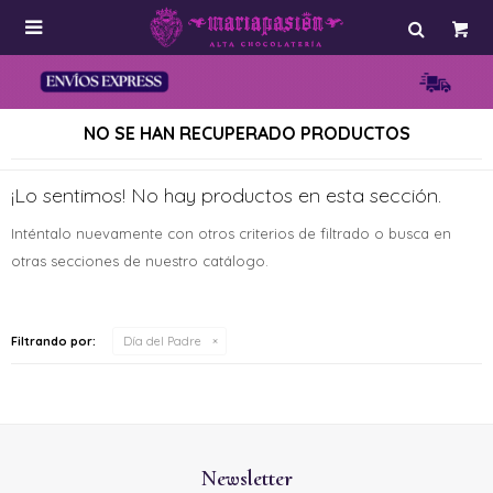

NO SE HAN RECUPERADO PRODUCTOS
¡Lo sentimos! No hay productos en esta sección.
Inténtalo nuevamente con otros criterios de filtrado o busca en
otras secciones de nuestro catálogo.
Filtrando por:
Día del Padre
Newsletter