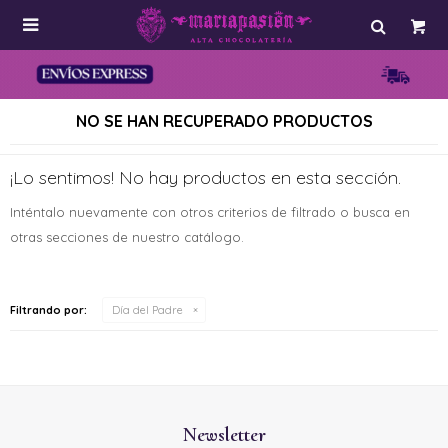

NO SE HAN RECUPERADO PRODUCTOS
¡Lo sentimos! No hay productos en esta sección.
Inténtalo nuevamente con otros criterios de filtrado o busca en
otras secciones de nuestro catálogo.
Filtrando por:
Día del Padre
Newsletter