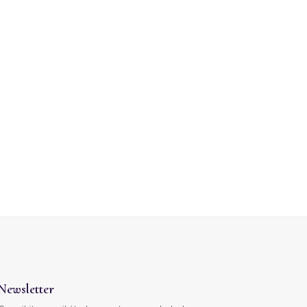
Newsletter