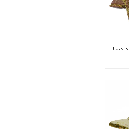
Pack Tar