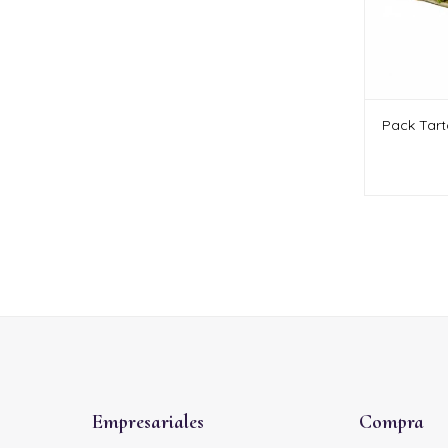
Pack Tart
Empresariales
Compra