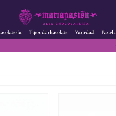
ocolatería
Tipos de chocolate
Variedad
Pastele