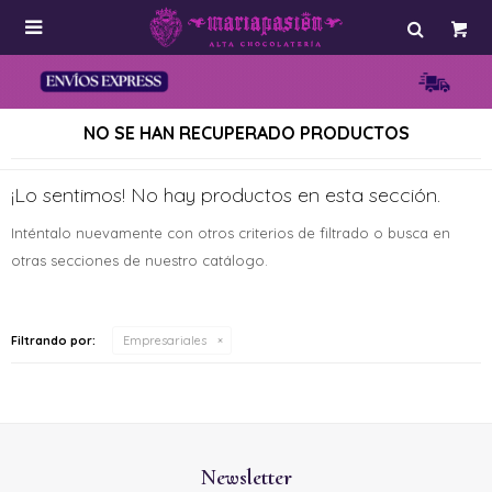

NO SE HAN RECUPERADO PRODUCTOS
¡Lo sentimos! No hay productos en esta sección.
Inténtalo nuevamente con otros criterios de filtrado o busca en
otras secciones de nuestro catálogo.
Filtrando por:
Empresariales
Newsletter