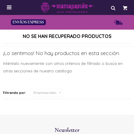

NO SE HAN RECUPERADO PRODUCTOS
¡Lo sentimos! No hay productos en esta sección.
Inténtalo nuevamente con otros criterios de filtrado o busca en
otras secciones de nuestro catálogo.
Filtrando por:
Empresariales
Newsletter