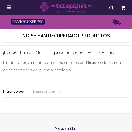

NO SE HAN RECUPERADO PRODUCTOS
¡Lo sentimos! No hay productos en esta sección.
Inténtalo nuevamente con otros criterios de filtrado o busca en
otras secciones de nuestro catálogo.
Filtrando por:
Empresariales
Newsletter