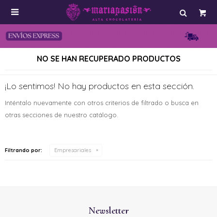

NO SE HAN RECUPERADO PRODUCTOS
¡Lo sentimos! No hay productos en esta sección.
Inténtalo nuevamente con otros criterios de filtrado o busca en
otras secciones de nuestro catálogo.
Filtrando por:
Empresariales
Newsletter