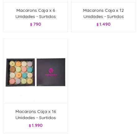
Macarons Caja x 6
Macarons Caja x 12
Unidades - Surtidos
Unidades - Surtidos
790
1.490
$
$
Macarons Caja x 16
Unidades - Surtidos
1.990
$