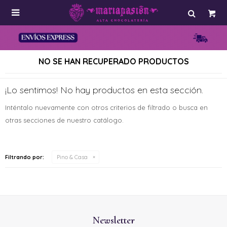

NO SE HAN RECUPERADO PRODUCTOS
¡Lo sentimos! No hay productos en esta sección.
Inténtalo nuevamente con otros criterios de filtrado o busca en
otras secciones de nuestro catálogo.
Filtrando por:
Pino & Casa
Newsletter