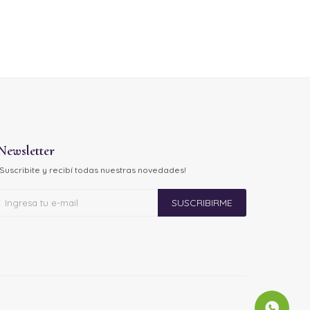
Newsletter
¡Suscribite y recibí todas nuestras novedades!
SUSCRIBIRME