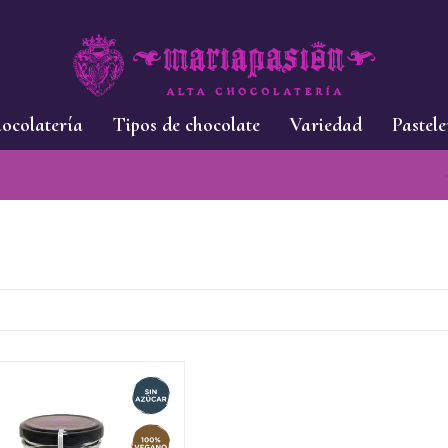
ocolatería
Tipos de chocolate
Variedad
Pastele