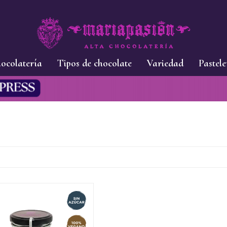
ocolatería
Tipos de chocolate
Variedad
Pastele