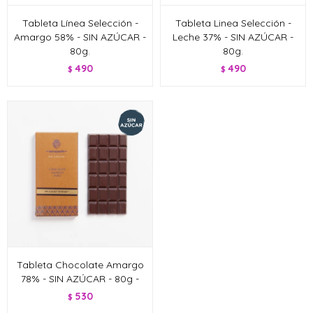
Tableta Línea Selección -
Tableta Linea Selección -
Amargo 58% - SIN AZÚCAR -
Leche 37% - SIN AZÚCAR -
80g.
80g.
490
490
$
$
Tableta Chocolate Amargo
78% - SIN AZÚCAR - 80g -
530
$