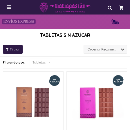

TABLETAS SIN AZÚCAR
Recomendados
Filtrando por:
Tabletas