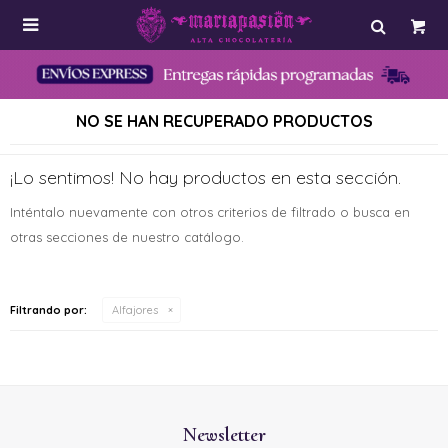

NO SE HAN RECUPERADO PRODUCTOS
¡Lo sentimos! No hay productos en esta sección.
Inténtalo nuevamente con otros criterios de filtrado o busca en
otras secciones de nuestro catálogo.
Filtrando por:
Alfajores
Newsletter