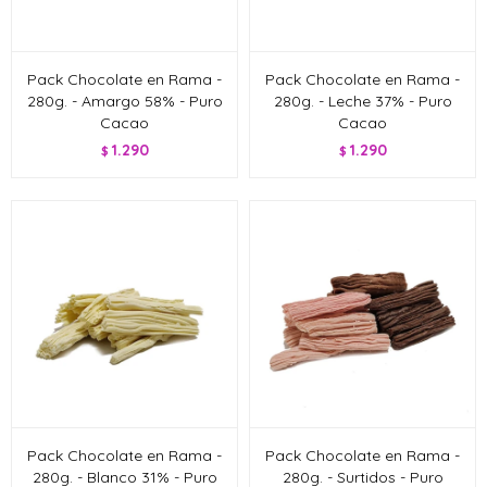
Pack Chocolate en Rama -
Pack Chocolate en Rama -
280g. - Amargo 58% - Puro
280g. - Leche 37% - Puro
Cacao
Cacao
1.290
1.290
$
$
Pack Chocolate en Rama -
Pack Chocolate en Rama -
280g. - Blanco 31% - Puro
280g. - Surtidos - Puro