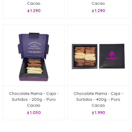
Cacao
Cacao
1.290
1.290
$
$
Chocolate Rama - Caja -
Chocolate Rama - Caja -
Surtidos - 200g. - Puro
Surtidos - 400g. - Puro
Cacao
Cacao
1.050
1.990
$
$