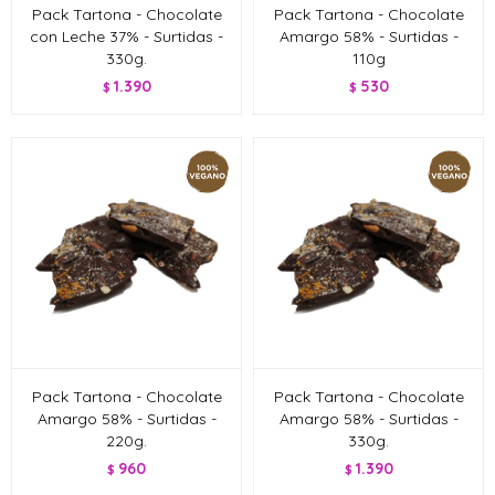
Pack Tartona - Chocolate
Pack Tartona - Chocolate
con Leche 37% - Surtidas -
Amargo 58% - Surtidas -
330g.
110g
1.390
530
$
$
Pack Tartona - Chocolate
Pack Tartona - Chocolate
Amargo 58% - Surtidas -
Amargo 58% - Surtidas -
220g.
330g.
960
1.390
$
$