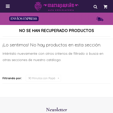

NO SE HAN RECUPERADO PRODUCTOS
¡Lo sentimos! No hay productos en esta sección.
Inténtalo nuevamente con otros criterios de filtrado o busca en
otras secciones de nuestro catálogo.
Filtrando por:
90 Minutos con Papá
Newsletter