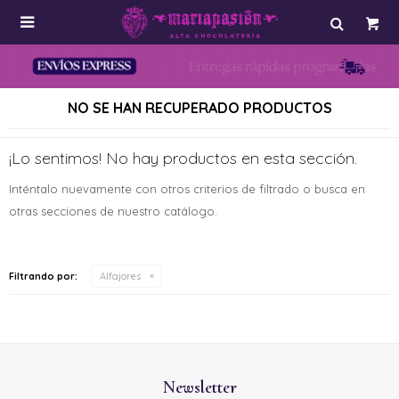

NO SE HAN RECUPERADO PRODUCTOS
¡Lo sentimos! No hay productos en esta sección.
Inténtalo nuevamente con otros criterios de filtrado o busca en
otras secciones de nuestro catálogo.
Filtrando por:
Alfajores
Newsletter