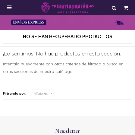

NO SE HAN RECUPERADO PRODUCTOS
¡Lo sentimos! No hay productos en esta sección.
Inténtalo nuevamente con otros criterios de filtrado o busca en
otras secciones de nuestro catálogo.
Filtrando por:
Alfajores
Newsletter