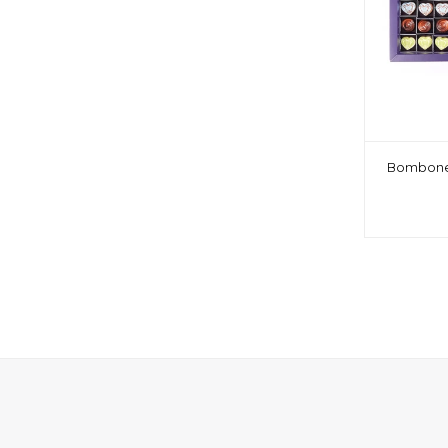
Bombones