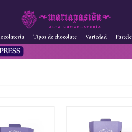
ocolatería
Tipos de chocolate
Variedad
Pastele