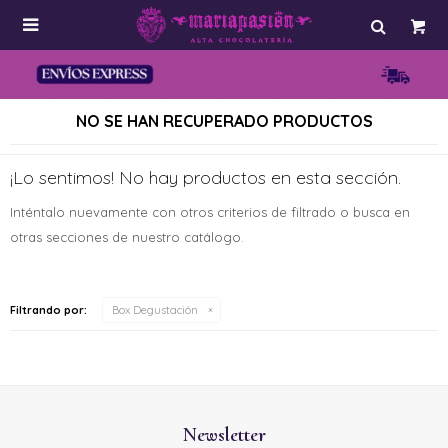

NO SE HAN RECUPERADO PRODUCTOS
¡Lo sentimos! No hay productos en esta sección.
Inténtalo nuevamente con otros criterios de filtrado o busca en
otras secciones de nuestro catálogo.
Filtrando por:
Box Degustación
Newsletter