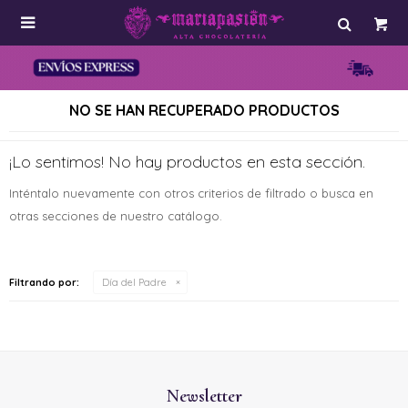

NO SE HAN RECUPERADO PRODUCTOS
¡Lo sentimos! No hay productos en esta sección.
Inténtalo nuevamente con otros criterios de filtrado o busca en
otras secciones de nuestro catálogo.
Filtrando por:
Día del Padre
Newsletter