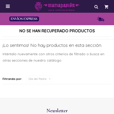

NO SE HAN RECUPERADO PRODUCTOS
¡Lo sentimos! No hay productos en esta sección.
Inténtalo nuevamente con otros criterios de filtrado o busca en
otras secciones de nuestro catálogo.
Filtrando por:
Día del Padre
Newsletter