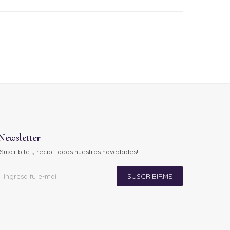
Newsletter
¡Suscribite y recibí todas nuestras novedades!
SUSCRIBIRME