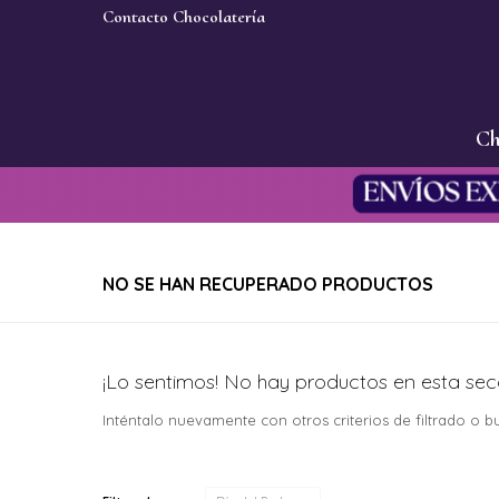
Contacto Chocolatería
Ch
NO SE HAN RECUPERADO PRODUCTOS
¡Lo sentimos! No hay productos en esta sec
Inténtalo nuevamente con otros criterios de filtrado o 