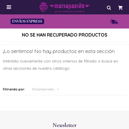

NO SE HAN RECUPERADO PRODUCTOS
¡Lo sentimos! No hay productos en esta sección.
Inténtalo nuevamente con otros criterios de filtrado o busca en
otras secciones de nuestro catálogo.
Filtrando por:
Empresariales
Newsletter