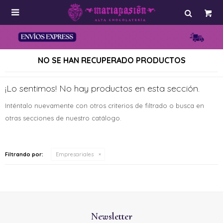

NO SE HAN RECUPERADO PRODUCTOS
¡Lo sentimos! No hay productos en esta sección.
Inténtalo nuevamente con otros criterios de filtrado o busca en
otras secciones de nuestro catálogo.
Filtrando por:
Empresariales
Newsletter