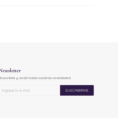
Newsletter
¡Suscribite y recibí todas nuestras novedades!
SUSCRIBIRME