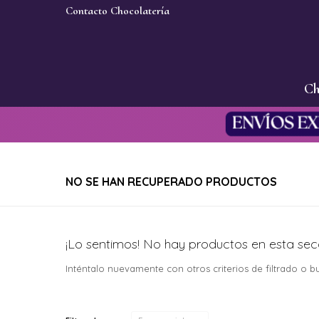
Contacto Chocolatería
Ch
NO SE HAN RECUPERADO PRODUCTOS
¡Lo sentimos! No hay productos en esta sec
Inténtalo nuevamente con otros criterios de filtrado o 