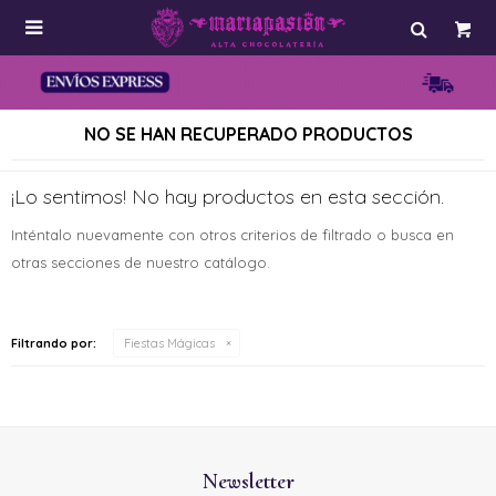

NO SE HAN RECUPERADO PRODUCTOS
¡Lo sentimos! No hay productos en esta sección.
Inténtalo nuevamente con otros criterios de filtrado o busca en
otras secciones de nuestro catálogo.
Filtrando por:
Fiestas Mágicas
Newsletter