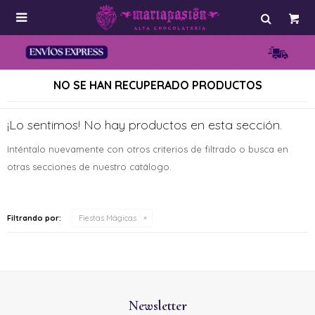

NO SE HAN RECUPERADO PRODUCTOS
¡Lo sentimos! No hay productos en esta sección.
Inténtalo nuevamente con otros criterios de filtrado o busca en
otras secciones de nuestro catálogo.
Filtrando por:
Fiestas Mágicas
Newsletter