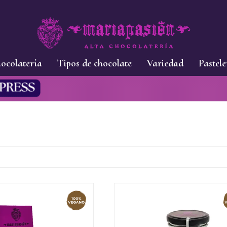
ocolatería
Tipos de chocolate
Variedad
Pastele