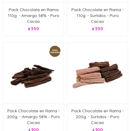
Pack Chocolate en Rama
Pack Chocolate en Rama -
110g. - Amargo 58% - Puro
110g. - Surtidos - Puro
Cacao
Cacao
550
550
$
$
Pack Chocolate en Rama -
Pack Chocolate en Rama -
200g. - Amargo 58% - Puro
200g. - Surtidos - Puro
Cacao
Cacao
920
920
$
$