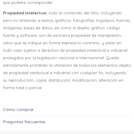
que pudiere corresponder.
Propiedad Intelectua
l: todo el contenido del Sitio, incluyendo
pero no limitando a textos, gráficos, fotografías, logotipos, marcas,
imágenes, bases de datos, así como el diseño gráfico, código
fuente y software, son de exclusiva propiedad de mariapasión,
salvo que se indique en forma expresa lo contrario, y están en
todo caso sujetos a derechos de propiedad intelectual e industrial
protegidos por la legislación nacional e internacional. Queda
estrictamente prohibido la utilización de todos los elementos objeto
de propiedad intelectual e industrial con cualquier fin, incluyendo
su reproducción, copia, distribución, modificación, alteración en
forma total o parcial.
Cómo comprar
Preguntas frecuentes