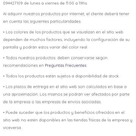
094427109 de lunes a viernes de 11:00 a 19hs.
Al adquirir nuestros productos por internet, el cliente deberá tener
en cuenta las siguientes particularidades:
• Los colores de los productos que se visualizan en el sitio web
dependen de muchos factores, incluyendo la configuración de su
pantalla y podrán estos variar del color real.
• Todos nuestros productos: deben conservarse según
recomendaciones en
Preguntas Frecuentes
• Todos los productos están sujetos a disponibilidad de stock.
• Los plazos de entrega en el sitio web son calculados en base a
una aproximación. Los mismos se podrán ver afectados por parte
de la empresa o las empresas de envíos asociadas.
• Puede suceder que los productos y beneficios ofrecidos en el
sitio web no estén disponibles en las tiendas físicas de la empresa y
viceversa .