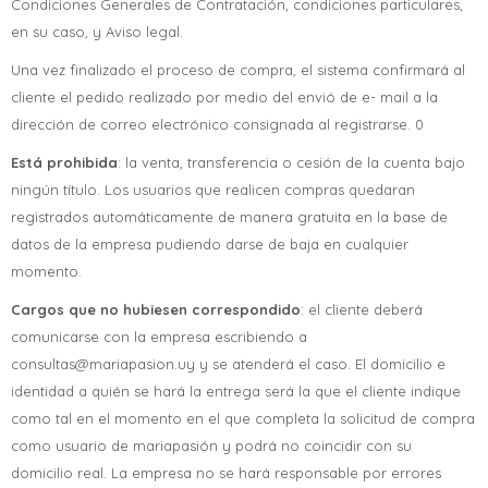
Condiciones Generales de Contratación, condiciones particulares,
en su caso, y Aviso legal.
Una vez finalizado el proceso de compra, el sistema confirmará al
cliente el pedido realizado por medio del envió de e- mail a la
dirección de correo electrónico consignada al registrarse. 0
Está prohibida
: la venta, transferencia o cesión de la cuenta bajo
ningún título. Los usuarios que realicen compras quedaran
registrados automáticamente de manera gratuita en la base de
datos de la empresa pudiendo darse de baja en cualquier
momento.
Cargos que no hubiesen correspondido
: el cliente deberá
comunicarse con la empresa escribiendo a
consultas@mariapasion.uy y se atenderá el caso. El domicilio e
identidad a quién se hará la entrega será la que el cliente indique
como tal en el momento en el que completa la solicitud de compra
como usuario de mariapasión y podrá no coincidir con su
domicilio real. La empresa no se hará responsable por errores