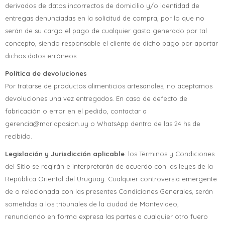
derivados de datos incorrectos de domicilio y/o identidad de
entregas denunciadas en la solicitud de compra, por lo que no
serán de su cargo el pago de cualquier gasto generado por tal
concepto, siendo responsable el cliente de dicho pago por aportar
dichos datos erróneos.
Política de devoluciones
Por tratarse de productos alimenticios artesanales, no aceptamos
devoluciones una vez entregados. En caso de defecto de
fabricación o error en el pedido, contactar a
gerencia@mariapasion.uy o WhatsApp dentro de las 24 hs de
recibido.
Legislación y Jurisdicción aplicable
: los Términos y Condiciones
del Sitio se regirán e interpretarán de acuerdo con las leyes de la
República Oriental del Uruguay. Cualquier controversia emergente
de o relacionada con las presentes Condiciones Generales, serán
sometidas a los tribunales de la ciudad de Montevideo,
renunciando en forma expresa las partes a cualquier otro fuero