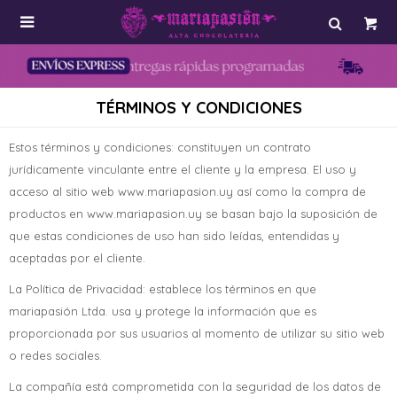

TÉRMINOS Y CONDICIONES
Estos términos y condiciones: constituyen un contrato
jurídicamente vinculante entre el cliente y la empresa. El uso y
acceso al sitio web www.mariapasion.uy así como la compra de
productos en www.mariapasion.uy se basan bajo la suposición de
que estas condiciones de uso han sido leídas, entendidas y
aceptadas por el cliente.
La Política de Privacidad: establece los términos en que
mariapasión Ltda. usa y protege la información que es
proporcionada por sus usuarios al momento de utilizar su sitio web
o redes sociales.
La compañía está comprometida con la seguridad de los datos de