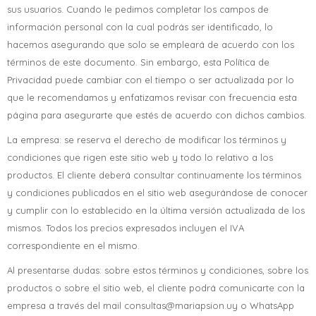
sus usuarios. Cuando le pedimos completar los campos de
información personal con la cual podrás ser identificado, lo
hacemos asegurando que solo se empleará de acuerdo con los
términos de este documento. Sin embargo, esta Política de
Privacidad puede cambiar con el tiempo o ser actualizada por lo
que le recomendamos y enfatizamos revisar con frecuencia esta
página para asegurarte que estés de acuerdo con dichos cambios.
La empresa: se reserva el derecho de modificar los términos y
condiciones que rigen este sitio web y todo lo relativo a los
productos. El cliente deberá consultar continuamente los términos
y condiciones publicados en el sitio web asegurándose de conocer
y cumplir con lo establecido en la última versión actualizada de los
mismos. Todos los precios expresados incluyen el IVA
correspondiente en el mismo.
Al presentarse dudas: sobre estos términos y condiciones, sobre los
productos o sobre el sitio web, el cliente podrá comunicarte con la
empresa a través del mail consultas@mariapsion.uy o WhatsApp