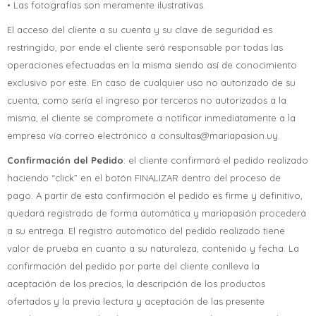
• Las fotografías son meramente ilustrativas.
El acceso del cliente a su cuenta y su clave de seguridad es
restringido, por ende el cliente será responsable por todas las
operaciones efectuadas en la misma siendo así de conocimiento
exclusivo por este. En caso de cualquier uso no autorizado de su
cuenta, como sería el ingreso por terceros no autorizados a la
misma, el cliente se compromete a notificar inmediatamente a la
empresa vía correo electrónico a consultas@mariapasion.uy.
Confirmación del Pedido
: el cliente confirmará el pedido realizado
haciendo “click” en el botón FINALIZAR dentro del proceso de
pago. A partir de esta confirmación el pedido es firme y definitivo,
quedará registrado de forma automática y mariapasión procederá
a su entrega. El registro automático del pedido realizado tiene
valor de prueba en cuanto a su naturaleza, contenido y fecha. La
confirmación del pedido por parte del cliente conlleva la
aceptación de los precios, la descripción de los productos
ofertados y la previa lectura y aceptación de las presente