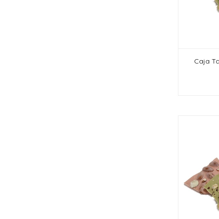
Caja Ta