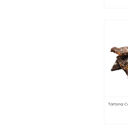
Tartona Ca