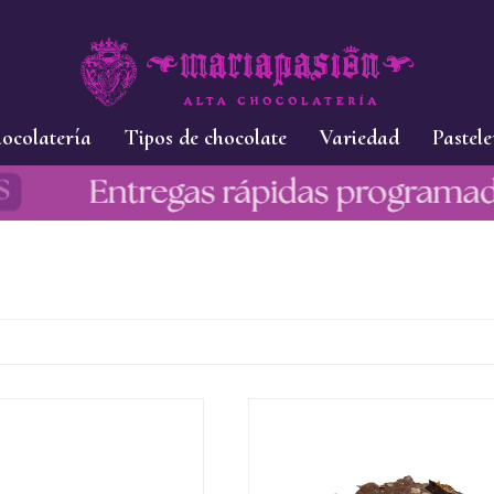
ocolatería
Tipos de chocolate
Variedad
Pastele